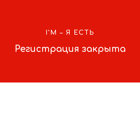
I'M – Я ЕСТЬ
Регистрация закрыта