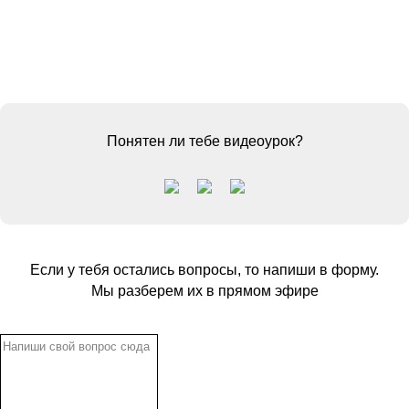
Понятен ли тебе видеоурок?
Если у тебя остались вопросы, то напиши в форму.
Мы разберем их в прямом эфире