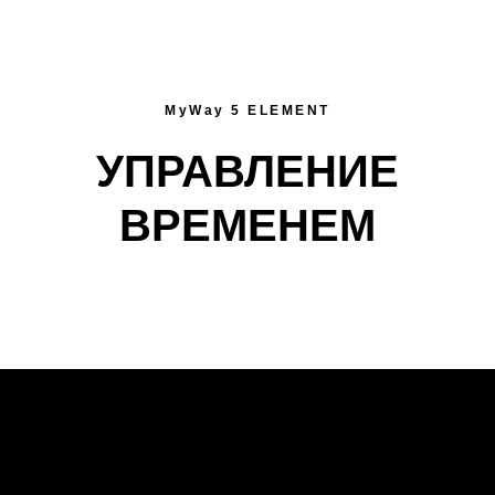
MyWay 5 ELEMENT
УПРАВЛЕНИЕ
ВРЕМЕНЕМ