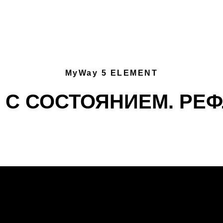
MyWay 5 ELEMENT
 С СОСТОЯНИЕМ. РЕ