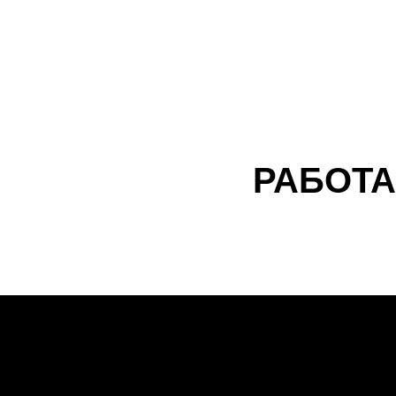
РАБОТА